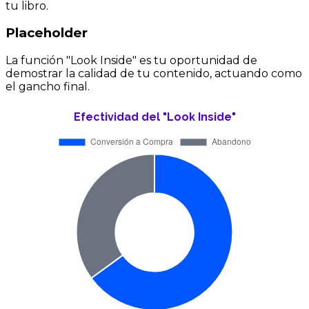
tu libro.
Placeholder
La función "Look Inside" es tu oportunidad de
demostrar la calidad de tu contenido, actuando como
el gancho final.