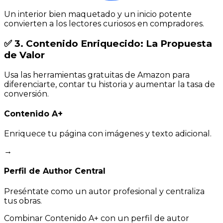
Un interior bien maquetado y un inicio potente
convierten a los lectores curiosos en compradores.
✅ 3. Contenido Enriquecido: La Propuesta
de Valor
Usa las herramientas gratuitas de Amazon para
diferenciarte, contar tu historia y aumentar la tasa de
conversión.
Contenido A+
Enriquece tu página con imágenes y texto adicional.
→
Perfil de Author Central
Preséntate como un autor profesional y centraliza
tus obras.
Combinar Contenido A+ con un perfil de autor