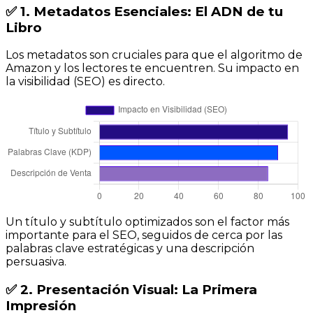
✅ 1. Metadatos Esenciales: El ADN de tu
Libro
Los metadatos son cruciales para que el algoritmo de
Amazon y los lectores te encuentren. Su impacto en
la visibilidad (SEO) es directo.
Un título y subtítulo optimizados son el factor más
importante para el SEO, seguidos de cerca por las
palabras clave estratégicas y una descripción
persuasiva.
✅ 2. Presentación Visual: La Primera
Impresión