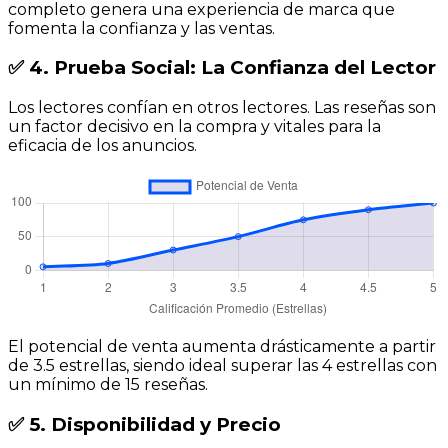
completo genera una experiencia de marca que
fomenta la confianza y las ventas.
✅ 4. Prueba Social: La Confianza del Lector
Los lectores confían en otros lectores. Las reseñas son
un factor decisivo en la compra y vitales para la
eficacia de los anuncios.
El potencial de venta aumenta drásticamente a partir
de 3.5 estrellas, siendo ideal superar las 4 estrellas con
un mínimo de 15 reseñas.
✅ 5. Disponibilidad y Precio