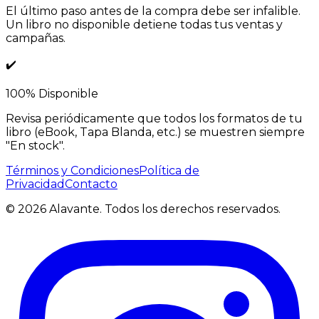
El último paso antes de la compra debe ser infalible.
Un libro no disponible detiene todas tus ventas y
campañas.
✔️
100% Disponible
Revisa periódicamente que todos los formatos de tu
libro (eBook, Tapa Blanda, etc.) se muestren siempre
"En stock".
Términos y Condiciones
Política de
Privacidad
Contacto
©
2026
Alavante.
Todos los derechos reservados.