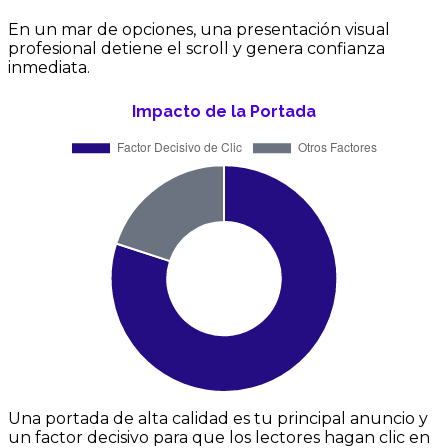
En un mar de opciones, una presentación visual
profesional detiene el scroll y genera confianza
inmediata.
Una portada de alta calidad es tu principal anuncio y
un factor decisivo para que los lectores hagan clic en