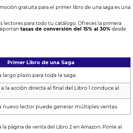
moción gratuita para el primer libro de una saga es una
s lectores para todo tu catálogo. Ofreces la primera
 reportan
tasas de conversión del 15% al 30%
desde
Primer Libro de una Saga
a largo plazo para toda la saga.
a la acción directa al final del Libro 1 conduce al
 nuevo lector puede generar múltiples ventas.
a la página de venta del Libro 2 en Amazon. Ponle al