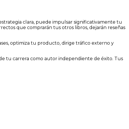
strategia clara, puede impulsar significativamente tu
rrectos que comprarán tus otros libros, dejarán reseñas
ses, optimiza tu producto, dirige tráfico externo y
 de tu carrera como autor independiente de éxito. Tus